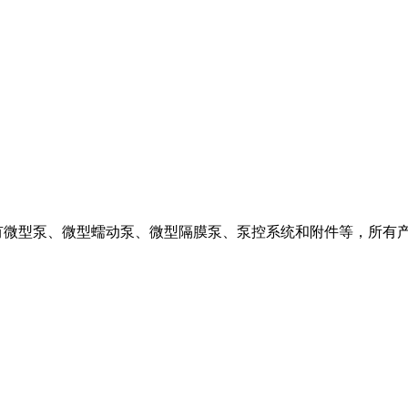
有微型泵、微型蠕动泵、微型隔膜泵、泵控系统和附件等，所有