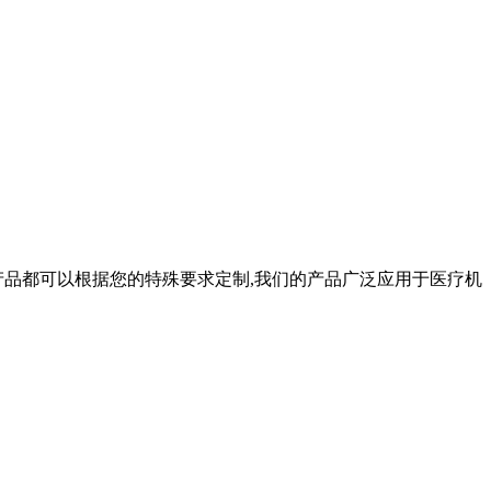
产品都可以根据您的特殊要求定制,我们的产品广泛应用于医疗机