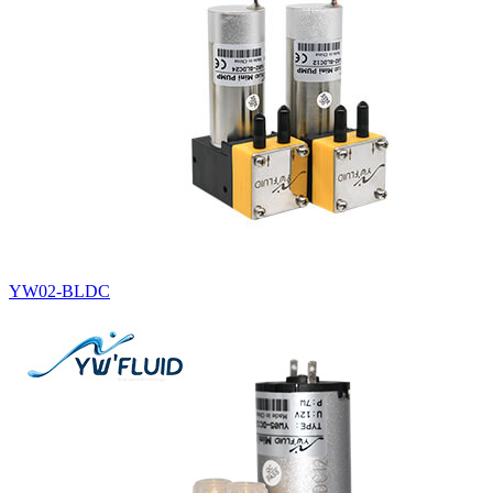
YW02-BLDC