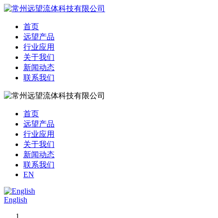
首页
远望产品
行业应用
关于我们
新闻动态
联系我们
首页
远望产品
行业应用
关于我们
新闻动态
联系我们
EN
English