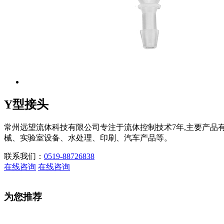
Y型接头
常州远望流体科技有限公司专注于流体控制技术7年,主要产品
械、实验室设备、水处理、印刷、汽车产品等。
联系我们：
0519-88726838
在线咨询
在线咨询
为您推荐