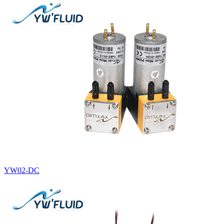
YW02-DC