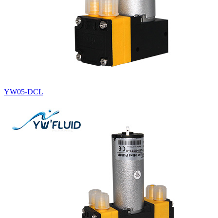
YW05-DCL